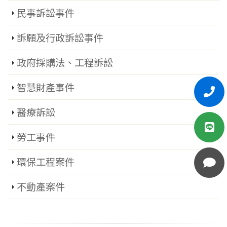
民事訴訟事件
訴願及行政訴訟事件
政府採購法、工程訴訟
智慧財產事件
醫療訴訟
勞工事件
環保工程案件
不動產案件