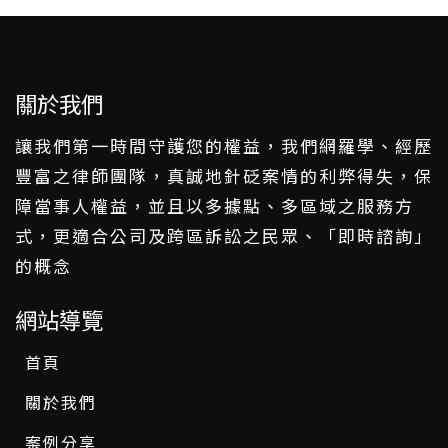
關於我們
讓我們第一時間守護您的權益，我們網羅學、經歷
豐富之律師團隊，真誠地針砭案情的利弊得失，保
障當事人權益，並且以多據點、多區域之服務方
式，更適合公司及跨區訴訟之民眾、「即時諮詢」
的概念
網站導覽
首頁
關於我們
案例分享