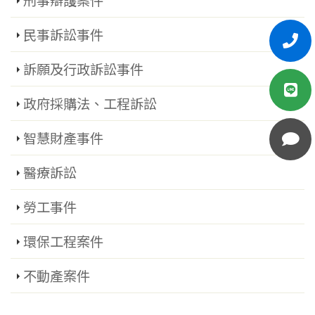
刑事辯護案件
民事訴訟事件
訴願及行政訴訟事件
政府採購法、工程訴訟
智慧財產事件
醫療訴訟
勞工事件
環保工程案件
不動產案件