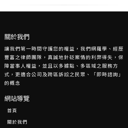
關於我們
讓我們第一時間守護您的權益，我們網羅學、經歷
豐富之律師團隊，真誠地針砭案情的利弊得失，保
障當事人權益，並且以多據點、多區域之服務方
式，更適合公司及跨區訴訟之民眾、「即時諮詢」
的概念
網站導覽
首頁
關於我們