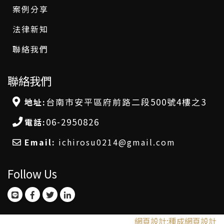
案例分享
法律新知
聯絡我們
聯絡我們
台南市安平區府前路二段500號4樓之3
地址:
06-2950826
電話:
Email:
ichirosu0214@gmail.com
Follow Us
網頁設計:種成網頁設計