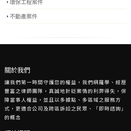
環保工程案件
不動產案件
關於我們
讓我們第一時間守護您的權益，我們網羅學、經歷
豐富之律師團隊，真誠地針砭案情的利弊得失，保
障當事人權益，並且以多據點、多區域之服務方
式，更適合公司及跨區訴訟之民眾、「即時諮詢」
的概念