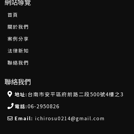
網站導覽
首頁
關於我們
案例分享
法律新知
聯絡我們
聯絡我們
台南市安平區府前路二段500號4樓之3
地址:
06-2950826
電話:
Email:
ichirosu0214@gmail.com