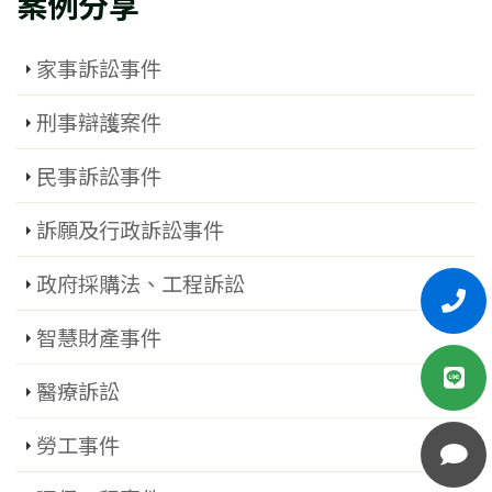
案例分享
家事訴訟事件
刑事辯護案件
民事訴訟事件
訴願及行政訴訟事件
政府採購法、工程訴訟
智慧財產事件
醫療訴訟
勞工事件