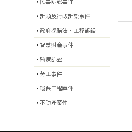
民事訴訟事件
訴願及行政訴訟事件
政府採購法、工程訴訟
智慧財產事件
醫療訴訟
勞工事件
環保工程案件
不動產案件