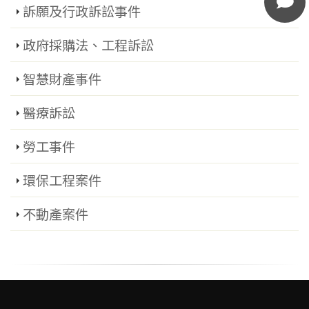
訴願及行政訴訟事件
政府採購法、工程訴訟
智慧財產事件
醫療訴訟
勞工事件
環保工程案件
不動產案件