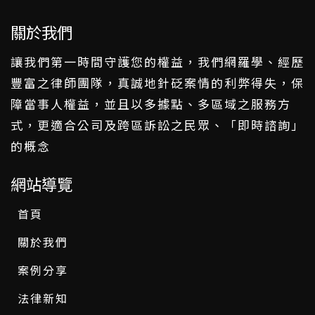
關於我們
讓我們第一時間守護您的權益，我們網羅學、經歷
豐富之律師團隊，真誠地針砭案情的利弊得失，保
障當事人權益，並且以多據點、多區域之服務方
式，更適合公司及跨區訴訟之民眾、「即時諮詢」
的概念
網站導覽
首頁
關於我們
案例分享
法律新知