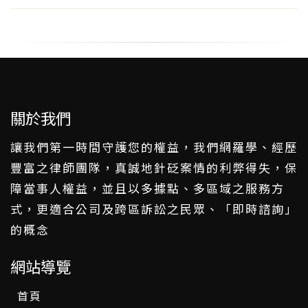
關於我們
讓我們第一時間守護您的權益，我們網羅學、經歷
豐富之律師團隊，真誠地針砭案情的利弊得失，保
障當事人權益，並且以多據點、多區域之服務方
式，更適合公司及跨區訴訟之民眾、「即時諮詢」
的概念
網站導覽
首頁