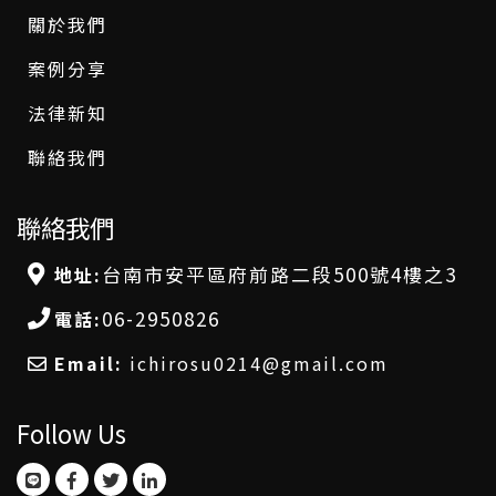
關於我們
案例分享
法律新知
聯絡我們
聯絡我們
台南市安平區府前路二段500號4樓之3
地址:
06-2950826
電話:
Email:
ichirosu0214@gmail.com
Follow Us