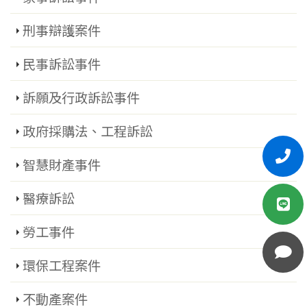
刑事辯護案件
民事訴訟事件
訴願及行政訴訟事件
政府採購法、工程訴訟
智慧財產事件
醫療訴訟
勞工事件
環保工程案件
不動產案件