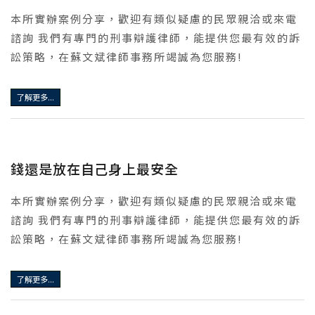
本所實辦案例分享，歡迎有類似疑慮的民眾親洽或來電
諮詢 我們有專門的刑事辯護律師，能提供您最有效的訴
訟策略，在蘇文斌律師事務所竭誠為您服務!
了解更多...
錢還是放在自己身上最安全
本所實辦案例分享，歡迎有類似疑慮的民眾親洽或來電
諮詢 我們有專門的刑事辯護律師，能提供您最有效的訴
訟策略，在蘇文斌律師事務所竭誠為您服務!
了解更多...