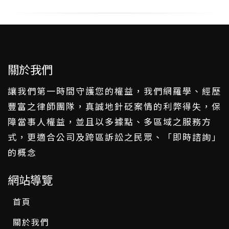
關於我們
讓我們第一時間守護您的權益，我們網羅學、經歷
豐富之律師團隊，真誠地針砭案情的利弊得失，保
障當事人權益，並且以多據點、多區域之服務方
式，更適合公司及跨區訴訟之民眾、「即時諮詢」
的概念
網站導覽
首頁
關於我們