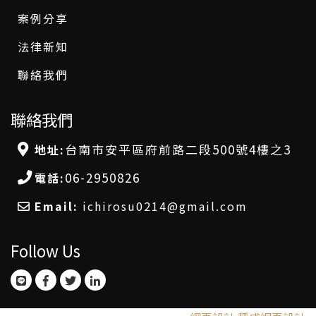
案例分享
法律新知
聯絡我們
聯絡我們
台南市安平區府前路二段500號4樓之3
地址:
06-2950826
電話:
Email:
ichirosu0214@gmail.com
Follow Us