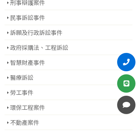
刑事辯護案件
民事訴訟事件
訴願及行政訴訟事件
政府採購法、工程訴訟
智慧財產事件
醫療訴訟
勞工事件
環保工程案件
不動產案件