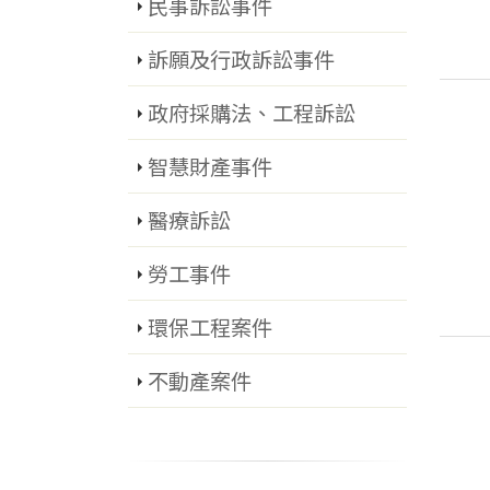
民事訴訟事件
訴願及行政訴訟事件
政府採購法、工程訴訟
智慧財產事件
醫療訴訟
勞工事件
環保工程案件
不動產案件