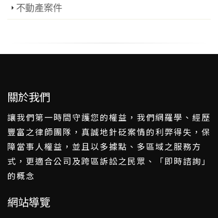
不動產案件
關於我們
讓我們第一時間守護您的權益，我們網羅學、經歷
豐富之律師團隊，真誠地針砭案情的利弊得失，保
障當事人權益，並且以多據點、多區域之服務方
式，更適合公司及跨區訴訟之民眾、「即時諮詢」
的概念
網站導覽