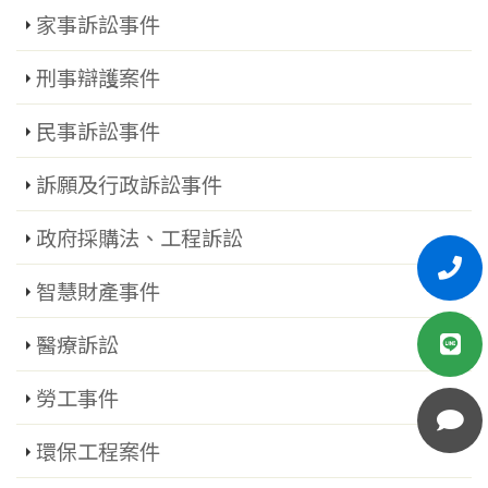
家事訴訟事件
刑事辯護案件
民事訴訟事件
訴願及行政訴訟事件
政府採購法、工程訴訟
智慧財產事件
醫療訴訟
勞工事件
環保工程案件