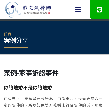
首頁
案例分享
案例-家事訴訟事件
你的離婚不是你的離婚
在法律上，離婚是要式行為，白話來說，是需要符合一
定的要件的，所以如果雙方離婚未符合要件的話，那麼