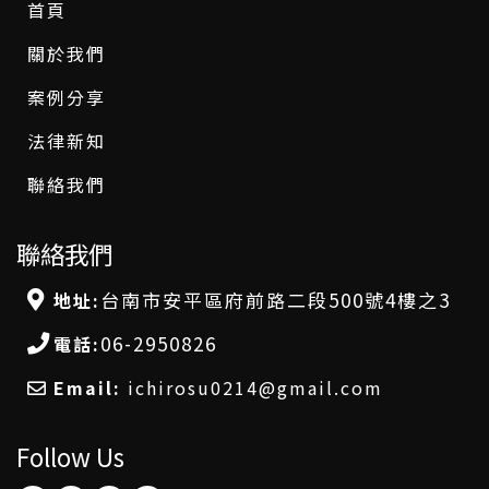
首頁
關於我們
案例分享
法律新知
聯絡我們
聯絡我們
台南市安平區府前路二段500號4樓之3
地址:
06-2950826
電話:
Email:
ichirosu0214@gmail.com
Follow Us